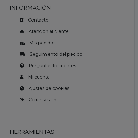
INFORMACIÓN
Contacto
Atención al cliente
Mis pedidos
Seguimiento del pedido
Preguntas frecuentes
Mi cuenta
Ajustes de cookies
Cerrar sesión
HERRAMIENTAS