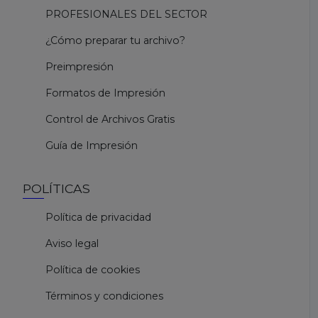
PROFESIONALES DEL SECTOR
¿Cómo preparar tu archivo?
Preimpresión
Formatos de Impresión
Control de Archivos Gratis
Guía de Impresión
POLÍTICAS
Política de privacidad
Aviso legal
Política de cookies
Términos y condiciones